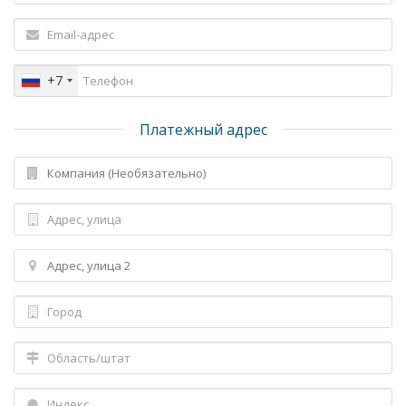
+7
Платежный адрес