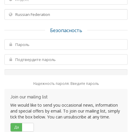
Безопасность
Надежность пароля: Введите пароль
Join our mailing list
We would like to send you occasional news, information
and special offers by email. To join our mailing list, simply
tick the box below. You can unsubscribe at any time.
Да
Нет