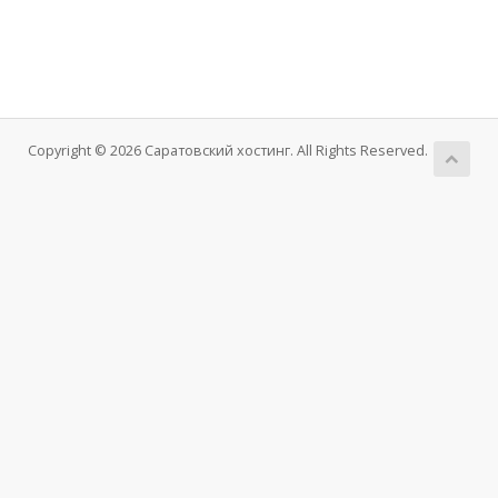
Copyright © 2026 Саратовский хостинг. All Rights Reserved.