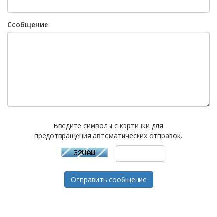
Сообщение
Введите символы с картинки для
предотвращения автоматических отправок.
Отправить сообщение