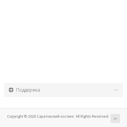
Поддержка
Copyright © 2026 Саратовский хостинг. All Rights Reserved.